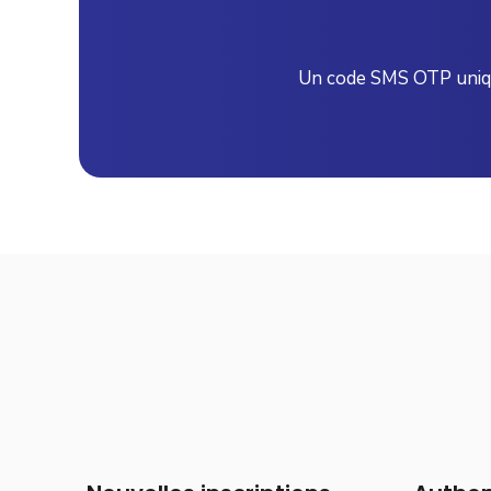
Un code SMS OTP unique