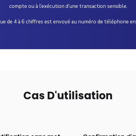
compte ou à l’exécution d’une transaction sensible.
 de 4 à 6 chiffres est envoyé au numéro de téléphone enreg
Cas D'utilisation