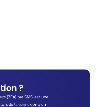
tion ?
eurs (2FA) par SMS, est une
 lors de la connexion à un