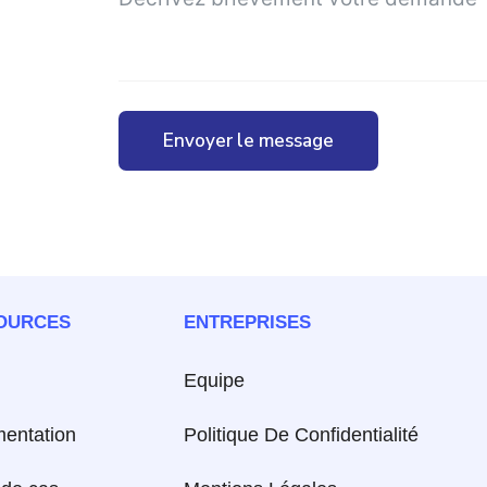
Envoyer le message
OURCES
ENTREPRISES
Equipe
entation
Politique De Confidentialité