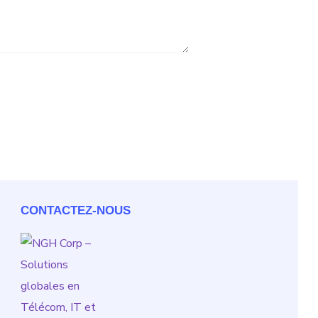
CONTACTEZ-NOUS