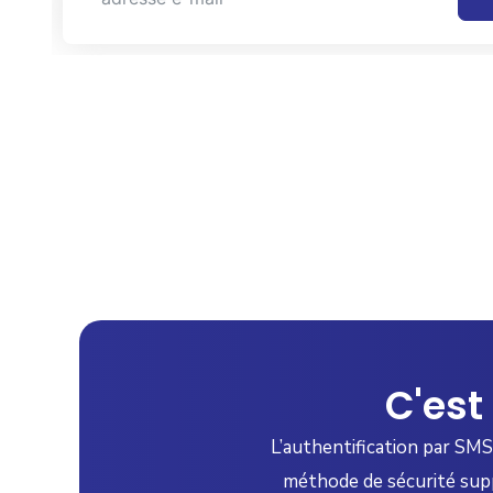
C'est
L’authentification par SMS
méthode de sécurité suppl