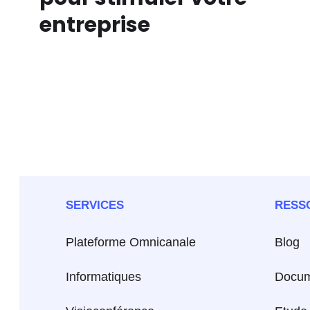
entreprise
SERVICES
RESS
Plateforme Omnicanale
Blog
Informatiques
Docum