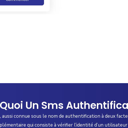
 Quoi Un Sms Authentifica
, aussi connue sous le nom de authentification à deux fact
émentaire qui consiste à vérifier l’identité d’un utilisateur