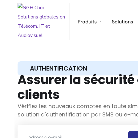
Produits
Solutions
AUTHENTIFICATION
Assurer la sécurité
clients
Vérifiez les nouveaux comptes en toute simp
solution d’authentification par SMS ou e-mai