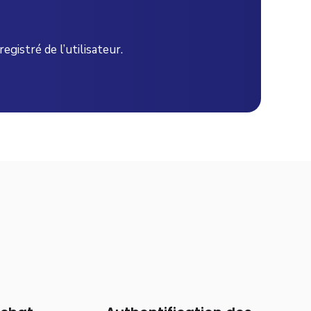
istré de l’utilisateur.